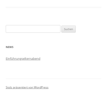
Suchen
nach:
NEWS
Einführungselternabend
Stolz präsentiert von WordPress