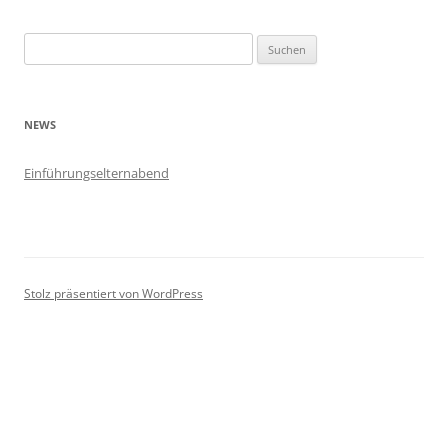
Suchen
nach:
NEWS
Einführungselternabend
Stolz präsentiert von WordPress